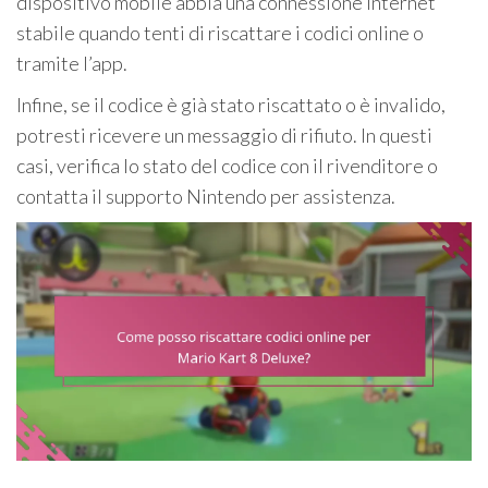
dispositivo mobile abbia una connessione Internet
stabile quando tenti di riscattare i codici online o
tramite l’app.
Infine, se il codice è già stato riscattato o è invalido,
potresti ricevere un messaggio di rifiuto. In questi
casi, verifica lo stato del codice con il rivenditore o
contatta il supporto Nintendo per assistenza.