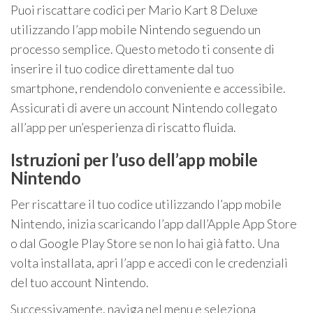
Puoi riscattare codici per Mario Kart 8 Deluxe
utilizzando l’app mobile Nintendo seguendo un
processo semplice. Questo metodo ti consente di
inserire il tuo codice direttamente dal tuo
smartphone, rendendolo conveniente e accessibile.
Assicurati di avere un account Nintendo collegato
all’app per un’esperienza di riscatto fluida.
Istruzioni per l’uso dell’app mobile
Nintendo
Per riscattare il tuo codice utilizzando l’app mobile
Nintendo, inizia scaricando l’app dall’Apple App Store
o dal Google Play Store se non lo hai già fatto. Una
volta installata, apri l’app e accedi con le credenziali
del tuo account Nintendo.
Successivamente, naviga nel menu e seleziona