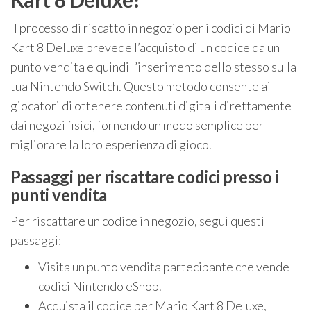
Il processo di riscatto in negozio per i codici di Mario
Kart 8 Deluxe prevede l’acquisto di un codice da un
punto vendita e quindi l’inserimento dello stesso sulla
tua Nintendo Switch. Questo metodo consente ai
giocatori di ottenere contenuti digitali direttamente
dai negozi fisici, fornendo un modo semplice per
migliorare la loro esperienza di gioco.
Passaggi per riscattare codici presso i
punti vendita
Per riscattare un codice in negozio, segui questi
passaggi:
Visita un punto vendita partecipante che vende
codici Nintendo eShop.
Acquista il codice per Mario Kart 8 Deluxe,