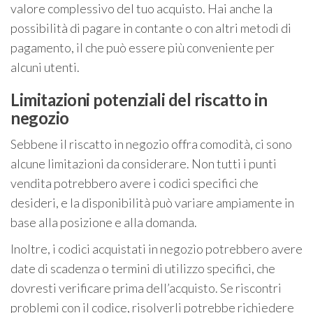
valore complessivo del tuo acquisto. Hai anche la
possibilità di pagare in contante o con altri metodi di
pagamento, il che può essere più conveniente per
alcuni utenti.
Limitazioni potenziali del riscatto in
negozio
Sebbene il riscatto in negozio offra comodità, ci sono
alcune limitazioni da considerare. Non tutti i punti
vendita potrebbero avere i codici specifici che
desideri, e la disponibilità può variare ampiamente in
base alla posizione e alla domanda.
Inoltre, i codici acquistati in negozio potrebbero avere
date di scadenza o termini di utilizzo specifici, che
dovresti verificare prima dell’acquisto. Se riscontri
problemi con il codice, risolverli potrebbe richiedere