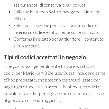
assicurandoti di conservare la ricevuta.
Sulla tua Nintendo Switch, naviga nel Nintendo
eShop.
Seleziona l’opzione per riscattare un codice e
inserisci il codice esattamente come stampato.
Conferma il riscatto per aggiungere il contenuto
al tuo account.
Tipi di codici accettati in negozio
In negozio, puoi generalmente trovare vari tipi di
codici per Mario Kart 8 Deluxe. Questi includono carte
eShop prepagate, che possono essere utilizzate per
aggiungere fondi al tuo account Nintendo, e codici di
download specifici per il gioco che concedono accesso
al gioco o a contenuti aggiuntivi.