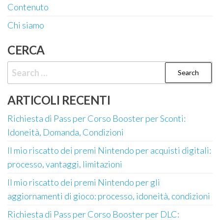
Contenuto
Chi siamo
CERCA
Search
for:
ARTICOLI RECENTI
Richiesta di Pass per Corso Booster per Sconti:
Idoneità, Domanda, Condizioni
Il mio riscatto dei premi Nintendo per acquisti digitali:
processo, vantaggi, limitazioni
Il mio riscatto dei premi Nintendo per gli
aggiornamenti di gioco: processo, idoneità, condizioni
Richiesta di Pass per Corso Booster per DLC: