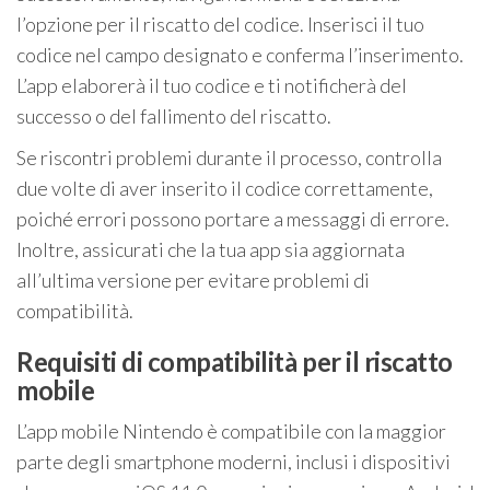
l’opzione per il riscatto del codice. Inserisci il tuo
codice nel campo designato e conferma l’inserimento.
L’app elaborerà il tuo codice e ti notificherà del
successo o del fallimento del riscatto.
Se riscontri problemi durante il processo, controlla
due volte di aver inserito il codice correttamente,
poiché errori possono portare a messaggi di errore.
Inoltre, assicurati che la tua app sia aggiornata
all’ultima versione per evitare problemi di
compatibilità.
Requisiti di compatibilità per il riscatto
mobile
L’app mobile Nintendo è compatibile con la maggior
parte degli smartphone moderni, inclusi i dispositivi