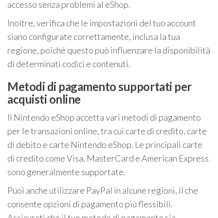
accesso senza problemi al eShop.
Inoltre, verifica che le impostazioni del tuo account
siano configurate correttamente, inclusa la tua
regione, poiché questo può influenzare la disponibilità
di determinati codici e contenuti.
Metodi di pagamento supportati per
acquisti online
Il Nintendo eShop accetta vari metodi di pagamento
per le transazioni online, tra cui carte di credito, carte
di debito e carte Nintendo eShop. Le principali carte
di credito come Visa, MasterCard e American Express
sono generalmente supportate.
Puoi anche utilizzare PayPal in alcune regioni, il che
consente opzioni di pagamento più flessibili.
Assicurati che il tuo metodo di pagamento sia