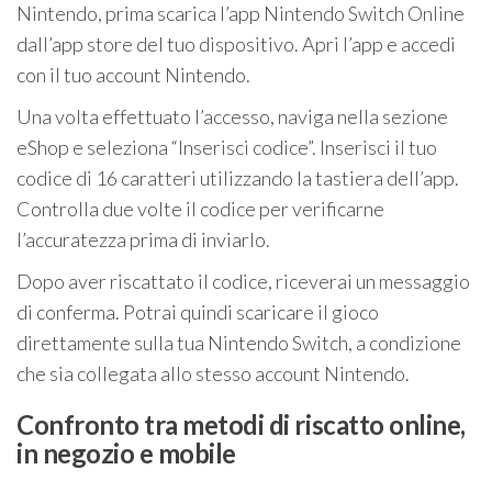
Nintendo, prima scarica l’app Nintendo Switch Online
dall’app store del tuo dispositivo. Apri l’app e accedi
con il tuo account Nintendo.
Una volta effettuato l’accesso, naviga nella sezione
eShop e seleziona “Inserisci codice”. Inserisci il tuo
codice di 16 caratteri utilizzando la tastiera dell’app.
Controlla due volte il codice per verificarne
l’accuratezza prima di inviarlo.
Dopo aver riscattato il codice, riceverai un messaggio
di conferma. Potrai quindi scaricare il gioco
direttamente sulla tua Nintendo Switch, a condizione
che sia collegata allo stesso account Nintendo.
Confronto tra metodi di riscatto online,
in negozio e mobile