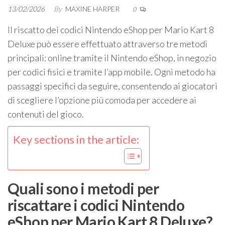
13/02/2026
By
MAXINE HARPER
0
Il riscatto dei codici Nintendo eShop per Mario Kart 8
Deluxe può essere effettuato attraverso tre metodi
principali: online tramite il Nintendo eShop, in negozio
per codici fisici e tramite l’app mobile. Ogni metodo ha
passaggi specifici da seguire, consentendo ai giocatori
di scegliere l’opzione più comoda per accedere ai
contenuti del gioco.
Key sections in the article:
Quali sono i metodi per
riscattare i codici Nintendo
eShop per Mario Kart 8 Deluxe?