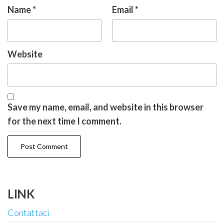
Name
*
Email
*
Website
Save my name, email, and website in this browser
for the next time I comment.
LINK
Contattaci