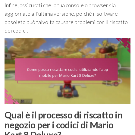
Infine, assicurati che la tua console o browser sia
aggiornato all’ultima versione, poiché il software
obsoleto può talvolta causare problemi con il riscatto
dei codici.
Qual è il processo di riscatto in
negozio per i codici di Mario
Kart 8 Deluxe?