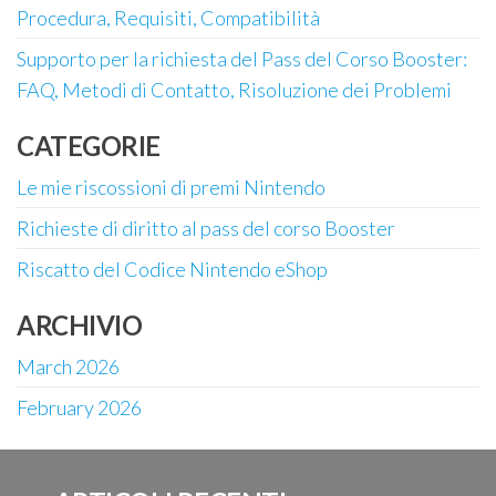
Procedura, Requisiti, Compatibilità
Supporto per la richiesta del Pass del Corso Booster:
FAQ, Metodi di Contatto, Risoluzione dei Problemi
CATEGORIE
Le mie riscossioni di premi Nintendo
Richieste di diritto al pass del corso Booster
Riscatto del Codice Nintendo eShop
ARCHIVIO
March 2026
February 2026