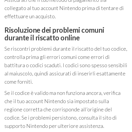
collegato al tuo account Nintendo prima di tentare di
effettuare un acquisto.
Risoluzione dei problemi comuni
durante il riscatto online
Se riscontri problemi durante il riscatto del tuo codice,
controlla prima gli errori comuni come errori di
battitura o codici scaduti. I codici sono spesso sensibili
al maiuscolo, quindi assicurati di inserirli esattamente
come forniti.
Se il codice è valido ma non funziona ancora, verifica
che il tuo account Nintendo sia impostato sulla
regione corretta che corrisponde all’origine del
codice. Se i problemi persistono, consulta il sito di
supporto Nintendo per ulteriore assistenza.