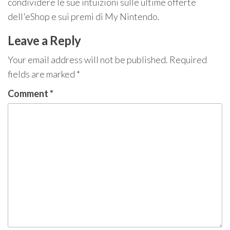
condividere le sue intuizioni sulle ultime offerte
dell'eShop e sui premi di My Nintendo.
Leave a Reply
Your email address will not be published.
Required
fields are marked
*
Comment
*