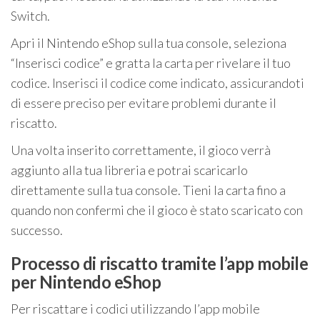
Switch.
Apri il Nintendo eShop sulla tua console, seleziona
“Inserisci codice” e gratta la carta per rivelare il tuo
codice. Inserisci il codice come indicato, assicurandoti
di essere preciso per evitare problemi durante il
riscatto.
Una volta inserito correttamente, il gioco verrà
aggiunto alla tua libreria e potrai scaricarlo
direttamente sulla tua console. Tieni la carta fino a
quando non confermi che il gioco è stato scaricato con
successo.
Processo di riscatto tramite l’app mobile
per Nintendo eShop
Per riscattare i codici utilizzando l’app mobile