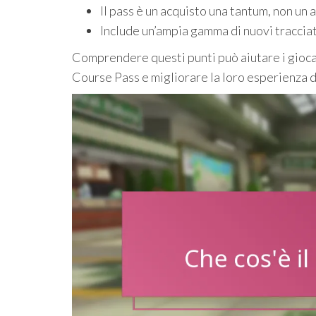
Il pass è un acquisto una tantum, non u
Include un’ampia gamma di nuovi tracciati
Comprendere questi punti può aiutare i gioca
Course Pass e migliorare la loro esperienza 