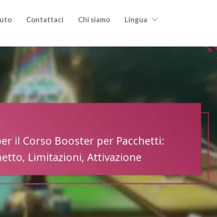
uto
Contattaci
Chi siamo
Lingua