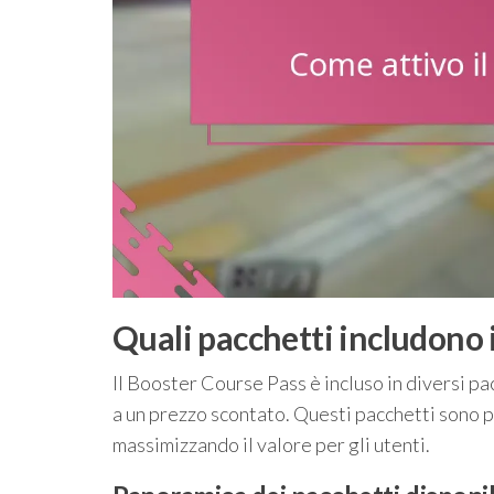
Quali pacchetti includono 
Il Booster Course Pass è incluso in diversi pa
a un prezzo scontato. Questi pacchetti sono
massimizzando il valore per gli utenti.