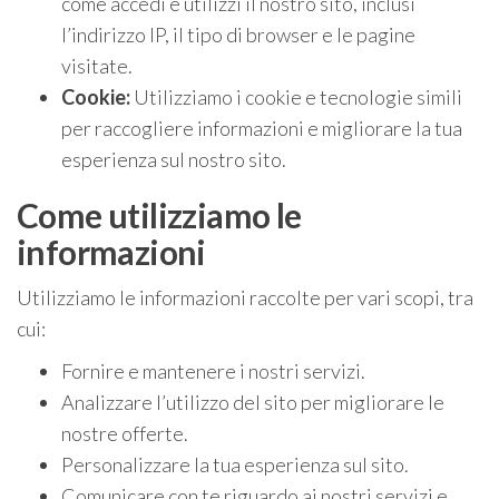
come accedi e utilizzi il nostro sito, inclusi
l’indirizzo IP, il tipo di browser e le pagine
visitate.
Cookie:
Utilizziamo i cookie e tecnologie simili
per raccogliere informazioni e migliorare la tua
esperienza sul nostro sito.
Come utilizziamo le
informazioni
Utilizziamo le informazioni raccolte per vari scopi, tra
cui:
Fornire e mantenere i nostri servizi.
Analizzare l’utilizzo del sito per migliorare le
nostre offerte.
Personalizzare la tua esperienza sul sito.
Comunicare con te riguardo ai nostri servizi e