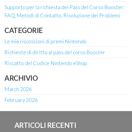
Supporto per la richiesta del Pass del Corso Booster:
FAQ, Metodi di Contatto, Risoluzione dei Problemi
CATEGORIE
Le mie riscossioni di premi Nintendo
Richieste di diritto al pass del corso Booster
Riscatto del Codice Nintendo eShop
ARCHIVIO
March 2026
February 2026
ARTICOLI RECENTI