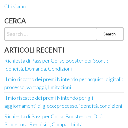
Chi siamo
CERCA
Search
for:
ARTICOLI RECENTI
Richiesta di Pass per Corso Booster per Sconti:
Idoneità, Domanda, Condizioni
Il mio riscatto dei premi Nintendo per acquisti digitali:
processo, vantaggi, limitazioni
Il mio riscatto dei premi Nintendo per gli
aggiornamenti di gioco: processo, idoneità, condizioni
Richiesta di Pass per Corso Booster per DLC:
Procedura, Requisiti, Compatibilità