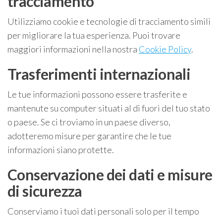
tracciamento
Utilizziamo cookie e tecnologie di tracciamento simili
per migliorare la tua esperienza. Puoi trovare
maggiori informazioni nella nostra
Cookie Policy
.
Trasferimenti internazionali
Le tue informazioni possono essere trasferite e
mantenute su computer situati al di fuori del tuo stato
o paese. Se ci troviamo in un paese diverso,
adotteremo misure per garantire che le tue
informazioni siano protette.
Conservazione dei dati e misure
di sicurezza
Conserviamo i tuoi dati personali solo per il tempo