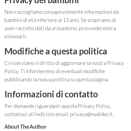
Non raccogliamo consapevolmente informazioni da
bambini di età inferiore ai 13 anni. Se scopriamo di
aver raccolto dati da un bambino, provvederemo a
eliminarli.
Modifiche a questa politica
Ci riserviamo il diritto di aggiornare la nostra Privacy
Policy. Ti informeremo di eventuali modifiche
pubblicando la nuova politica su questa pagina.
Informazioni di contatto
Per domande riguardanti questa Privacy Policy,
contattaci all’indirizzo email:
privacy@mwbike.it
.
About The Author