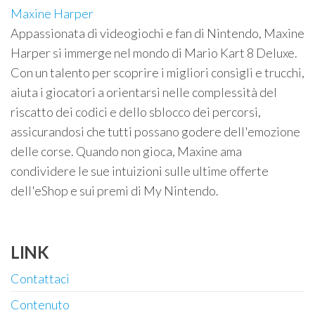
Maxine Harper
Appassionata di videogiochi e fan di Nintendo, Maxine
Harper si immerge nel mondo di Mario Kart 8 Deluxe.
Con un talento per scoprire i migliori consigli e trucchi,
aiuta i giocatori a orientarsi nelle complessità del
riscatto dei codici e dello sblocco dei percorsi,
assicurandosi che tutti possano godere dell'emozione
delle corse. Quando non gioca, Maxine ama
condividere le sue intuizioni sulle ultime offerte
dell'eShop e sui premi di My Nintendo.
LINK
Contattaci
Contenuto