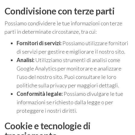
Condivisione con terze parti
Possiamo condividere le tue informazioni con terze
parti in determinate circostanze, tra cui:
Fornitori di servizi:
Possiamo utilizzare fornitori
di servizi per gestire e migliorare il nostro sito.
Analisi:
Utilizziamo strumenti di analisi come
Google Analytics per monitorare e analizzare
l’uso del nostro sito. Puoi consultare le loro
politiche sulla privacy per maggiori dettagli.
Conformità legale:
Possiamo divulgare le tue
informazioni se richiesto dalla legge o per
proteggere i nostri diritti.
Cookie e tecnologie di