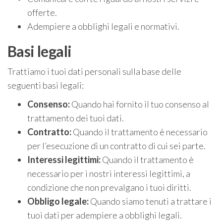
offerte.
Adempiere a obblighi legali e normativi.
Basi legali
Trattiamo i tuoi dati personali sulla base delle
seguenti basi legali:
Consenso:
Quando hai fornito il tuo consenso al
trattamento dei tuoi dati.
Contratto:
Quando il trattamento è necessario
per l’esecuzione di un contratto di cui sei parte.
Interessi legittimi:
Quando il trattamento è
necessario per i nostri interessi legittimi, a
condizione che non prevalgano i tuoi diritti.
Obbligo legale:
Quando siamo tenuti a trattare i
tuoi dati per adempiere a obblighi legali.