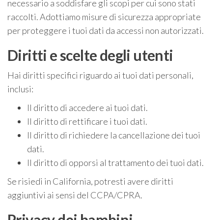
necessario a soddisfare gli scopi per cui sono stati
raccolti. Adottiamo misure di sicurezza appropriate
per proteggere i tuoi dati da accessi non autorizzati.
Diritti e scelte degli utenti
Hai diritti specifici riguardo ai tuoi dati personali,
inclusi:
Il diritto di accedere ai tuoi dati.
Il diritto di rettificare i tuoi dati.
Il diritto di richiedere la cancellazione dei tuoi
dati.
Il diritto di opporsi al trattamento dei tuoi dati.
Se risiedi in California, potresti avere diritti
aggiuntivi ai sensi del CCPA/CPRA.
Privacy dei bambini