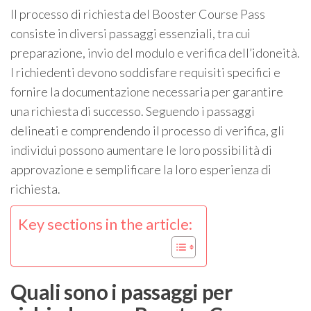
Il processo di richiesta del Booster Course Pass
consiste in diversi passaggi essenziali, tra cui
preparazione, invio del modulo e verifica dell’idoneità.
I richiedenti devono soddisfare requisiti specifici e
fornire la documentazione necessaria per garantire
una richiesta di successo. Seguendo i passaggi
delineati e comprendendo il processo di verifica, gli
individui possono aumentare le loro possibilità di
approvazione e semplificare la loro esperienza di
richiesta.
Key sections in the article:
Quali sono i passaggi per