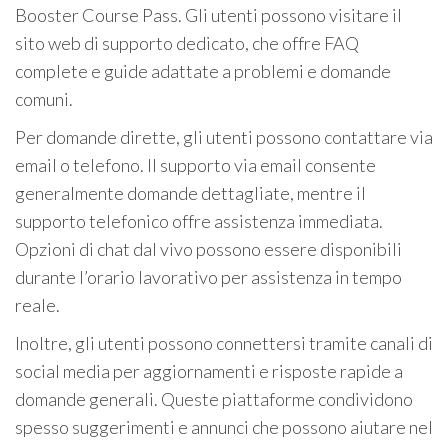
Booster Course Pass. Gli utenti possono visitare il
sito web di supporto dedicato, che offre FAQ
complete e guide adattate a problemi e domande
comuni.
Per domande dirette, gli utenti possono contattare via
email o telefono. Il supporto via email consente
generalmente domande dettagliate, mentre il
supporto telefonico offre assistenza immediata.
Opzioni di chat dal vivo possono essere disponibili
durante l’orario lavorativo per assistenza in tempo
reale.
Inoltre, gli utenti possono connettersi tramite canali di
social media per aggiornamenti e risposte rapide a
domande generali. Queste piattaforme condividono
spesso suggerimenti e annunci che possono aiutare nel