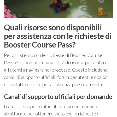
Quali risorse sono disponibili
per assistenza con le richieste di
Booster Course Pass?
Per assistenza con le richieste di Booster Course
Pass, è disponibile una varietà di risorse per aiutare
gli utenti a navigare nel processo. Queste includono
canali di supporto ufficiali, forum per utenti e opzioni
di contatto diretto per assistenza personalizzata.
Canali di supporto ufficiali per domande
I canali di supporto ufficiali forniscono un modo
strutturato per ottenere aiuto con le richieste di