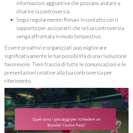
informazioni aggiuntive che possano aiutare a
chiarire la controversia.
Segui regolarmente: Rimani in contatto con il
supporto per assicurarti che la tua controversia
venga affrontata in modo tempestivo.
Essere proattivi e organizzati può migliorare
significativamente le tue possibilità di una risoluzione
favorevole. Tieni traccia di tutte le comunicazioni e le
presentazioni relative alla tua controversia per
riferimento.