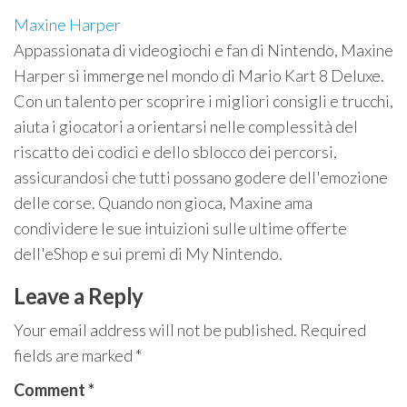
Maxine Harper
Appassionata di videogiochi e fan di Nintendo, Maxine
Harper si immerge nel mondo di Mario Kart 8 Deluxe.
Con un talento per scoprire i migliori consigli e trucchi,
aiuta i giocatori a orientarsi nelle complessità del
riscatto dei codici e dello sblocco dei percorsi,
assicurandosi che tutti possano godere dell'emozione
delle corse. Quando non gioca, Maxine ama
condividere le sue intuizioni sulle ultime offerte
dell'eShop e sui premi di My Nintendo.
Leave a Reply
Your email address will not be published.
Required
fields are marked
*
Comment
*