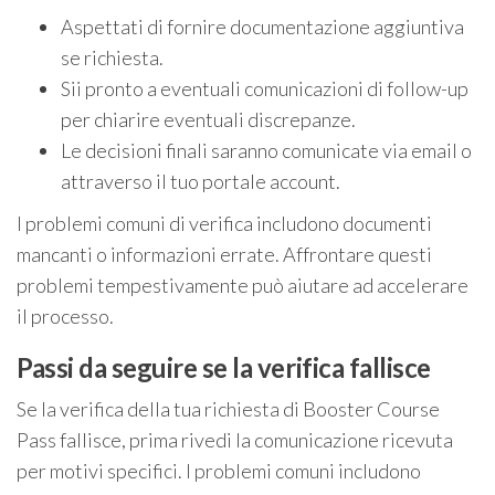
Aspettati di fornire documentazione aggiuntiva
se richiesta.
Sii pronto a eventuali comunicazioni di follow-up
per chiarire eventuali discrepanze.
Le decisioni finali saranno comunicate via email o
attraverso il tuo portale account.
I problemi comuni di verifica includono documenti
mancanti o informazioni errate. Affrontare questi
problemi tempestivamente può aiutare ad accelerare
il processo.
Passi da seguire se la verifica fallisce
Se la verifica della tua richiesta di Booster Course
Pass fallisce, prima rivedi la comunicazione ricevuta
per motivi specifici. I problemi comuni includono