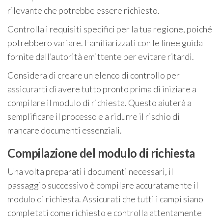
rilevante che potrebbe essere richiesto.
Controlla i requisiti specifici per la tua regione, poiché
potrebbero variare. Familiarizzati con le linee guida
fornite dall’autorità emittente per evitare ritardi.
Considera di creare un elenco di controllo per
assicurarti di avere tutto pronto prima di iniziare a
compilare il modulo di richiesta. Questo aiuterà a
semplificare il processo e a ridurre il rischio di
mancare documenti essenziali.
Compilazione del modulo di richiesta
Una volta preparati i documenti necessari, il
passaggio successivo è compilare accuratamente il
modulo di richiesta. Assicurati che tutti i campi siano
completati come richiesto e controlla attentamente