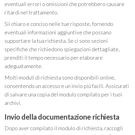
eventuali errori o omissioni che potrebbero causare
ritardi nel trattamento.
Sii chiaro e conciso nelle tue risposte, fornendo
eventuali informazioni aggiuntive che possano
supportare la tua richiesta. Se ci sono sezioni
specifiche che richiedono spiegazioni dettagliate,
prenditi il tempo necessario per elaborare
adeguatamente.
Molti moduli di richiesta sono disponibili online,
consentendo un accesso e un invio più facili. Assicurati
di salvare una copia del modulo compilato per i tuoi
archivi.
Invio della documentazione richiesta
Dopo aver compilato il modulo di richiesta, raccogli