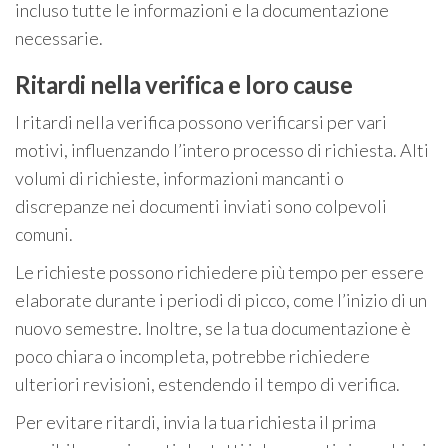
incluso tutte le informazioni e la documentazione
necessarie.
Ritardi nella verifica e loro cause
I ritardi nella verifica possono verificarsi per vari
motivi, influenzando l’intero processo di richiesta. Alti
volumi di richieste, informazioni mancanti o
discrepanze nei documenti inviati sono colpevoli
comuni.
Le richieste possono richiedere più tempo per essere
elaborate durante i periodi di picco, come l’inizio di un
nuovo semestre. Inoltre, se la tua documentazione è
poco chiara o incompleta, potrebbe richiedere
ulteriori revisioni, estendendo il tempo di verifica.
Per evitare ritardi, invia la tua richiesta il prima