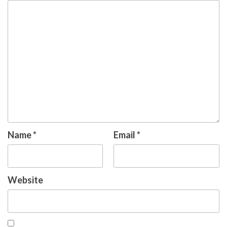
Name
*
Email
*
Website