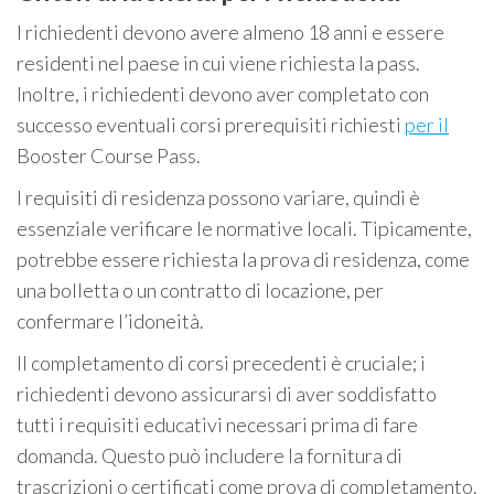
I richiedenti devono avere almeno 18 anni e essere
residenti nel paese in cui viene richiesta la pass.
Inoltre, i richiedenti devono aver completato con
successo eventuali corsi prerequisiti richiesti
per il
Booster Course Pass.
I requisiti di residenza possono variare, quindi è
essenziale verificare le normative locali. Tipicamente,
potrebbe essere richiesta la prova di residenza, come
una bolletta o un contratto di locazione, per
confermare l’idoneità.
Il completamento di corsi precedenti è cruciale; i
richiedenti devono assicurarsi di aver soddisfatto
tutti i requisiti educativi necessari prima di fare
domanda. Questo può includere la fornitura di
trascrizioni o certificati come prova di completamento.