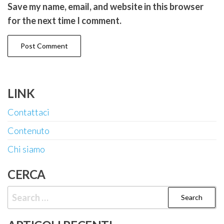
Save my name, email, and website in this browser
for the next time I comment.
LINK
Contattaci
Contenuto
Chi siamo
CERCA
Search
for: