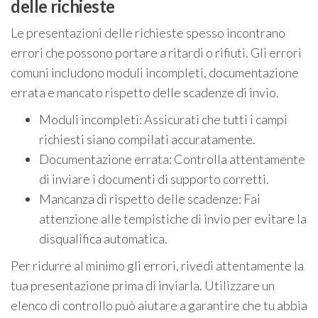
delle richieste
Le presentazioni delle richieste spesso incontrano
errori che possono portare a ritardi o rifiuti. Gli errori
comuni includono moduli incompleti, documentazione
errata e mancato rispetto delle scadenze di invio.
Moduli incompleti: Assicurati che tutti i campi
richiesti siano compilati accuratamente.
Documentazione errata: Controlla attentamente
di inviare i documenti di supporto corretti.
Mancanza di rispetto delle scadenze: Fai
attenzione alle tempistiche di invio per evitare la
disqualifica automatica.
Per ridurre al minimo gli errori, rivedi attentamente la
tua presentazione prima di inviarla. Utilizzare un
elenco di controllo può aiutare a garantire che tu abbia