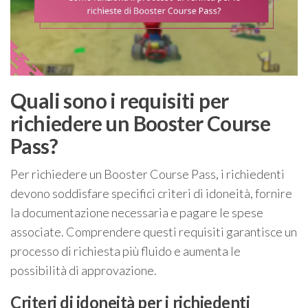
Quali sono i requisiti per
richiedere un Booster Course
Pass?
Per richiedere un Booster Course Pass, i richiedenti
devono soddisfare specifici criteri di idoneità, fornire
la documentazione necessaria e pagare le spese
associate. Comprendere questi requisiti garantisce un
processo di richiesta più fluido e aumenta le
possibilità di approvazione.
Criteri di idoneità per i richiedenti