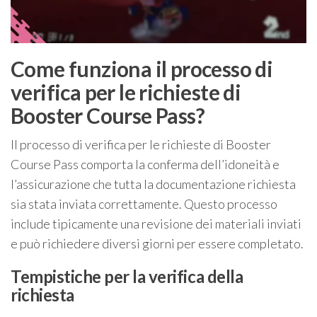
Come funziona il processo di
verifica per le richieste di
Booster Course Pass?
Il processo di verifica per le richieste di Booster
Course Pass comporta la conferma dell’idoneità e
l’assicurazione che tutta la documentazione richiesta
sia stata inviata correttamente. Questo processo
include tipicamente una revisione dei materiali inviati
e può richiedere diversi giorni per essere completato.
Tempistiche per la verifica della
richiesta