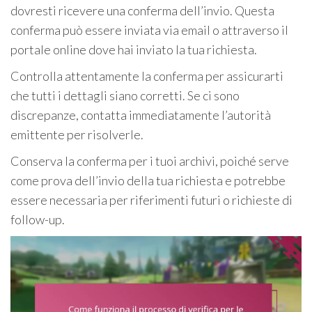
dovresti ricevere una conferma dell’invio. Questa
conferma può essere inviata via email o attraverso il
portale online dove hai inviato la tua richiesta.
Controlla attentamente la conferma per assicurarti
che tutti i dettagli siano corretti. Se ci sono
discrepanze, contatta immediatamente l’autorità
emittente per risolverle.
Conserva la conferma per i tuoi archivi, poiché serve
come prova dell’invio della tua richiesta e potrebbe
essere necessaria per riferimenti futuri o richieste di
follow-up.