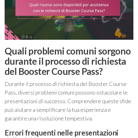
Quali problemi comuni sorgono
durante il processo di richiesta
del Booster Course Pass?
Durante il processo di richiesta del Booster Course
Pass, diversi problemi comuni possono ostacolare le
presentazioni di successo. Comprendere queste sfide
può aiutare a semplificare la tua esperienza e
garantire una risoluzione tempestiva.
Errori frequenti nelle presentazioni