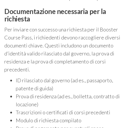
Documentazione necessaria per la
richiesta
Per inviare con successo una richiesta per il Booster
Course Pass, i richiedenti devono raccogliere diversi
documenti chiave. Questi includono un documento
d’identità valido rilasciato dal governo, la prova di
residenza e la prova di completamento di corsi
precedenti.
ID rilasciato dal governo (ad es., passaporto,
patente di guida)
Prova di residenza (ad es., bolletta, contratto di
locazione)
Trascrizioni o certificati di corsi precedenti
Modulo di richiesta compilato