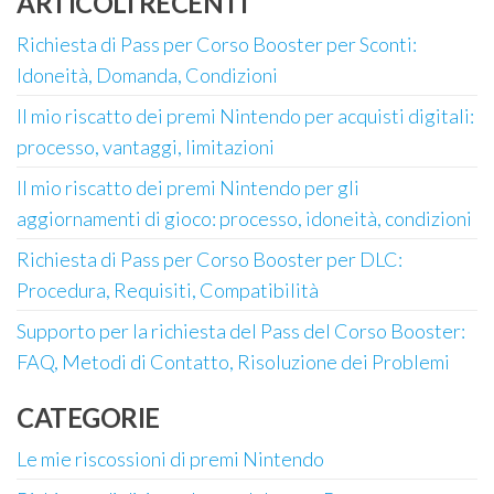
ARTICOLI RECENTI
Richiesta di Pass per Corso Booster per Sconti:
Idoneità, Domanda, Condizioni
Il mio riscatto dei premi Nintendo per acquisti digitali:
processo, vantaggi, limitazioni
Il mio riscatto dei premi Nintendo per gli
aggiornamenti di gioco: processo, idoneità, condizioni
Richiesta di Pass per Corso Booster per DLC:
Procedura, Requisiti, Compatibilità
Supporto per la richiesta del Pass del Corso Booster:
FAQ, Metodi di Contatto, Risoluzione dei Problemi
CATEGORIE
Le mie riscossioni di premi Nintendo