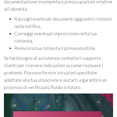
documentazione incompleta o preoccupazioni relative
all’idoneità.
Raccogli eventuali documenti aggiuntivi richiesti
nella notifica.
Correggi eventuali imprecisioni nella tua
richiesta.
Reinvia la tua richiesta il prima possibile.
Se hai bisogno di assistenza, contatta il supporto
clienti per ricevere indicazioni su come risolvere i
problemi. Possono fornire istruzioni specifiche
adattate alla tua situazione e aiutarti a garantire un
processo di verifica più fluido in futuro.