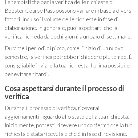
Le tempistiche per la verifica delle richieste di
Booster Course Pass possono variare in base a diversi
fattori, incluso il volume delle richieste in fase di
elaborazione. In generale, puoi aspettarti che la
verifica richieda da pochi giorni a un paio di settimane.
Durante i periodi di picco, come l’inizio di un nuovo
semestre, la verifica potrebbe richiedere più tempo. È
consigliabile inviare la tua richiesta il prima possibile
per evitare ritardi.
Cosa aspettarsi durante il processo di
verifica
Durante il processo di verifica, riceverai
aggiornamenti riguardo allo stato della tua richiesta.
Inizialmente, potresti ricevere una conferma che la tua
richiesta è stata ricevuta e che è in fase di revisione.