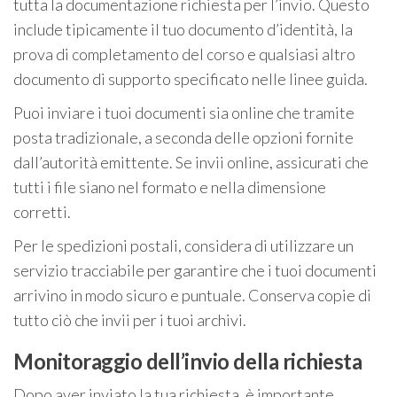
tutta la documentazione richiesta per l’invio. Questo
include tipicamente il tuo documento d’identità, la
prova di completamento del corso e qualsiasi altro
documento di supporto specificato nelle linee guida.
Puoi inviare i tuoi documenti sia online che tramite
posta tradizionale, a seconda delle opzioni fornite
dall’autorità emittente. Se invii online, assicurati che
tutti i file siano nel formato e nella dimensione
corretti.
Per le spedizioni postali, considera di utilizzare un
servizio tracciabile per garantire che i tuoi documenti
arrivino in modo sicuro e puntuale. Conserva copie di
tutto ciò che invii per i tuoi archivi.
Monitoraggio dell’invio della richiesta
Dopo aver inviato la tua richiesta, è importante