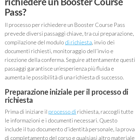
richiedere un Booster Course
Pass?
Il processo per richiedere un Booster Course Pass
prevede diversi passaggi chiave, tra cui preparazione,
compilazione del modulo
di richiesta
, invio dei
documenti richiesti, monitoraggio dell’invio e
ricezione della conferma. Seguire attentamente questi
passaggi garantisce un’esperienza più fluida e
aumenta le possibilità di una richiesta di successo.
Preparazione iniziale per il processo di
richiesta
Prima di iniziare il
processo di
richiesta, raccogli tutte
le informazioni e i documenti necessari. Questo
include il tuo documento d’identità personale, la prova
di completamento del corso e qualsiasi altro materiale